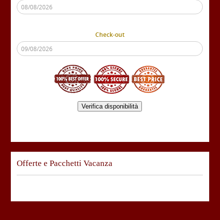
Check-out
Verifica disponibilità
Offerte e Pacchetti Vacanza