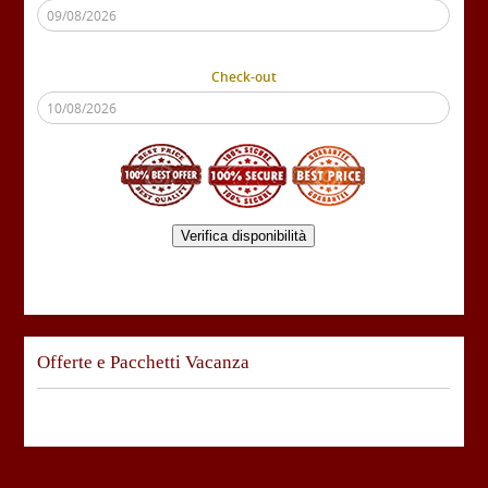
Check-out
Verifica disponibilità
Offerte e Pacchetti Vacanza