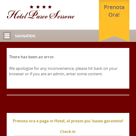
Prenota
Ora!
NAVIGATION
There has been an error.
We apologize for any inconvenience, please hit back on your
browser or if you are an admin, enter some content.
Prenota ora e paga in Hotel, al prezzo piu' basso garantito!
Check-in