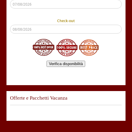
Check-out
Verifica disponibilità
Offerte e Pacchetti Vacanza