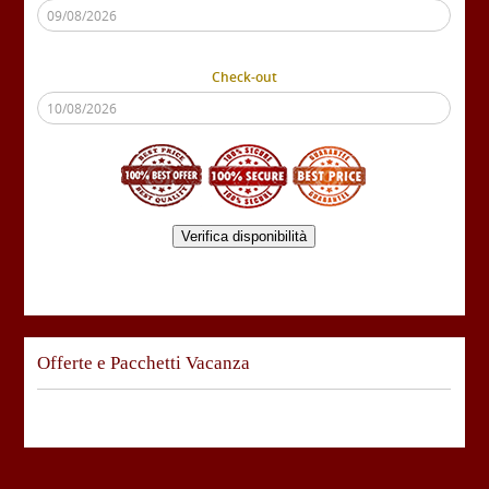
Check-out
Verifica disponibilità
Offerte e Pacchetti Vacanza