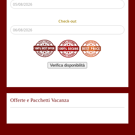
Check-out
Verifica disponibilità
Offerte e Pacchetti Vacanza