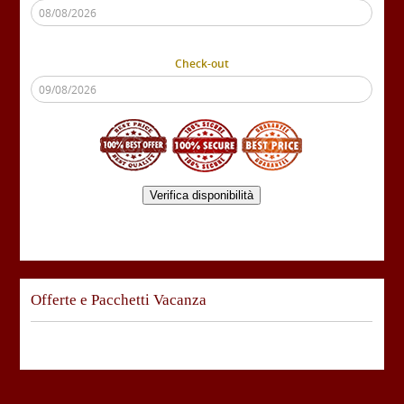
Check-out
Verifica disponibilità
Offerte e Pacchetti Vacanza