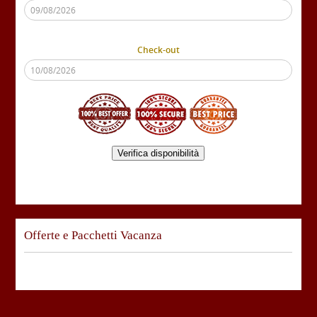
Check-out
Verifica disponibilità
Offerte e Pacchetti Vacanza