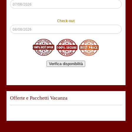
Check-out
Verifica disponibilità
Offerte e Pacchetti Vacanza