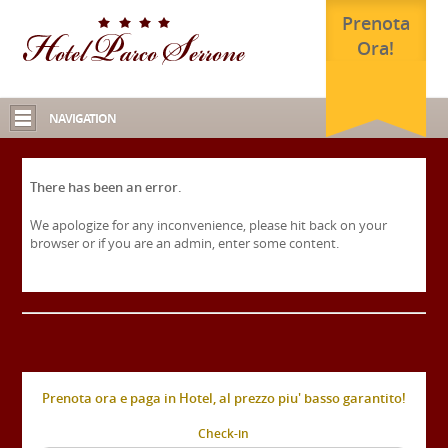
Prenota
Ora!
NAVIGATION
There has been an error.
We apologize for any inconvenience, please hit back on your
browser or if you are an admin, enter some content.
Prenota ora e paga in Hotel, al prezzo piu' basso garantito!
Check-in