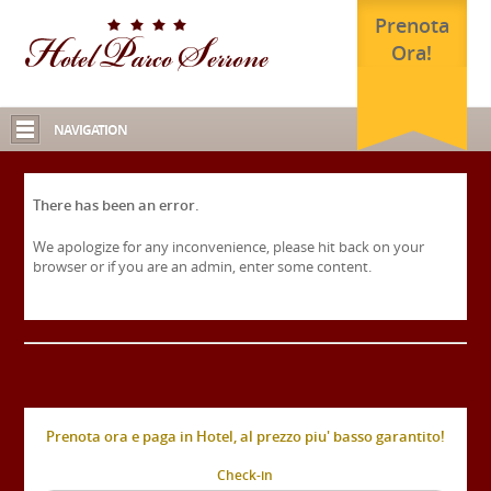
Prenota
Ora!
NAVIGATION
There has been an error.
We apologize for any inconvenience, please hit back on your
browser or if you are an admin, enter some content.
Prenota ora e paga in Hotel, al prezzo piu' basso garantito!
Check-in