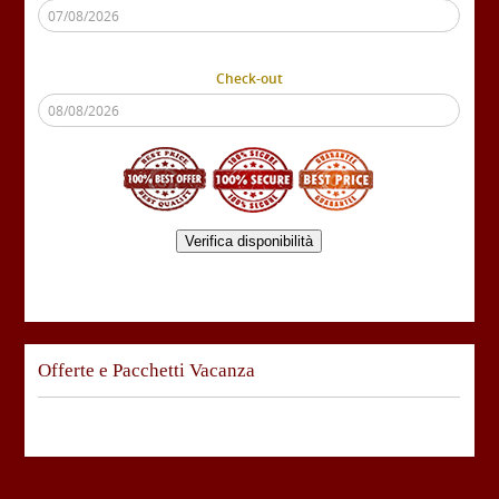
Check-out
Verifica disponibilità
Offerte e Pacchetti Vacanza