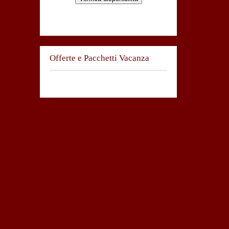
Offerte e Pacchetti Vacanza