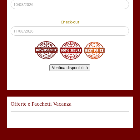
Check-out
Verifica disponibilità
Offerte e Pacchetti Vacanza