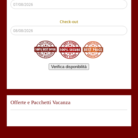
Check-out
Verifica disponibilità
Offerte e Pacchetti Vacanza