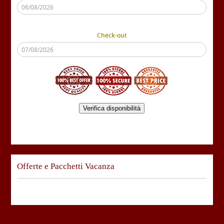
Check-out
Verifica disponibilità
Offerte e Pacchetti Vacanza