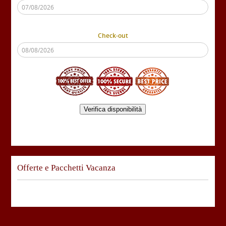
Check-out
Verifica disponibilità
Offerte e Pacchetti Vacanza