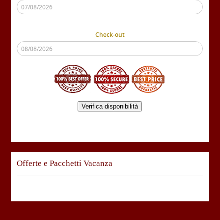
Check-out
Verifica disponibilità
Offerte e Pacchetti Vacanza