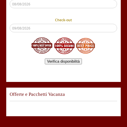
Check-out
Verifica disponibilità
Offerte e Pacchetti Vacanza