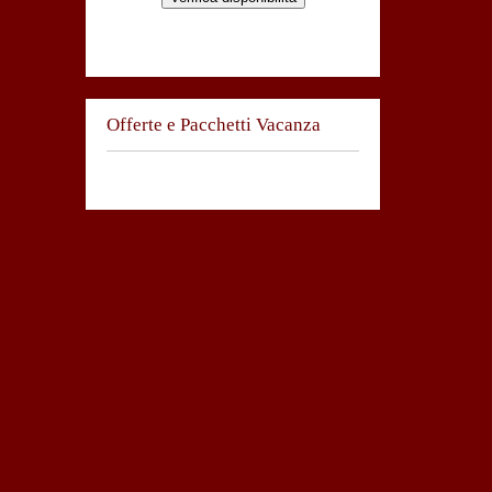
Offerte e Pacchetti Vacanza