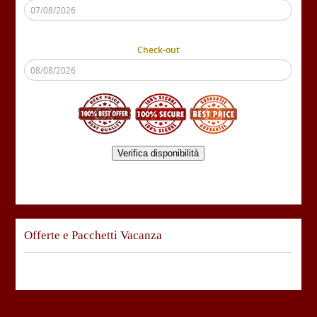
Check-out
Verifica disponibilità
Offerte e Pacchetti Vacanza