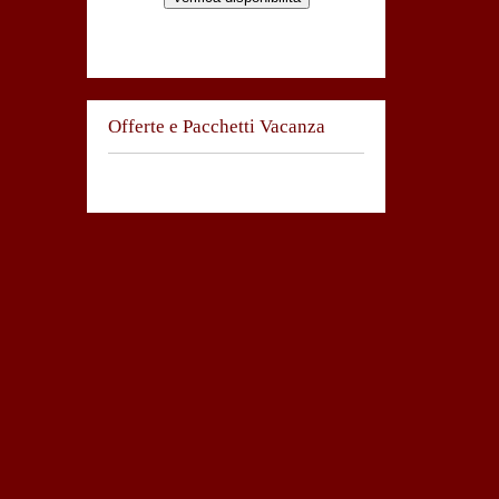
Offerte e Pacchetti Vacanza