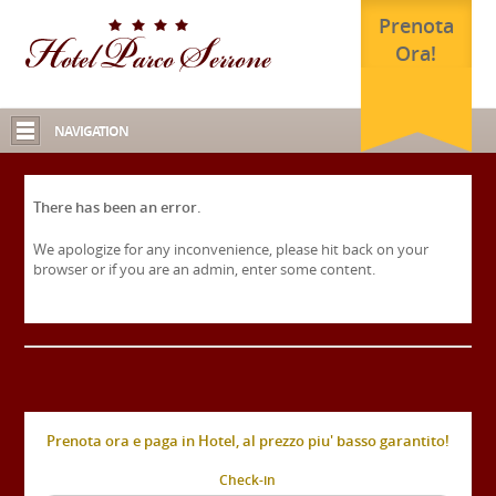
Prenota
Ora!
NAVIGATION
There has been an error.
We apologize for any inconvenience, please hit back on your
browser or if you are an admin, enter some content.
Prenota ora e paga in Hotel, al prezzo piu' basso garantito!
Check-in