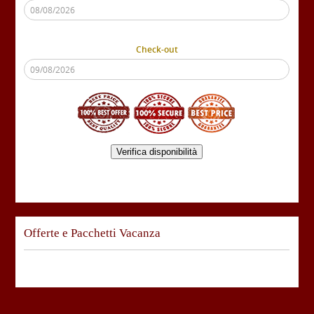
Check-out
Verifica disponibilità
Offerte e Pacchetti Vacanza