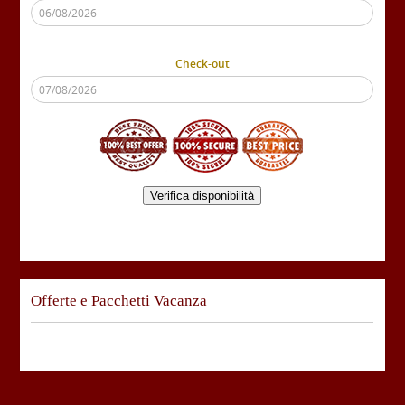
Check-out
Verifica disponibilità
Offerte e Pacchetti Vacanza