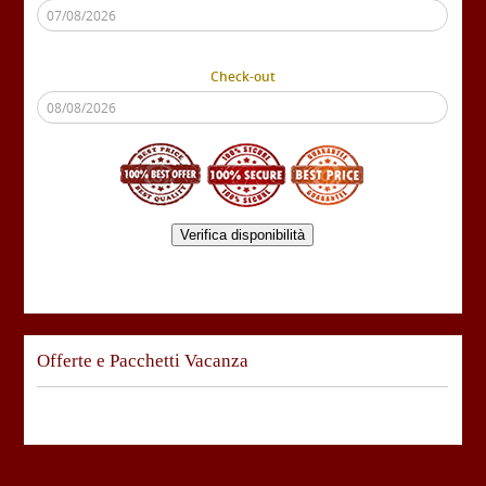
Check-out
Verifica disponibilità
Offerte e Pacchetti Vacanza