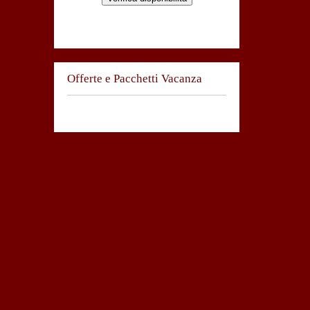
Offerte e Pacchetti Vacanza