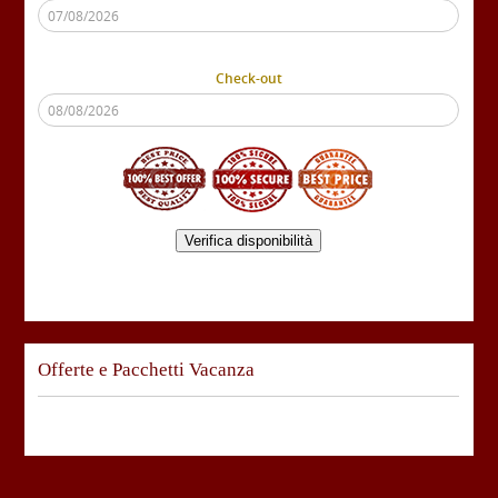
Check-out
Verifica disponibilità
Offerte e Pacchetti Vacanza