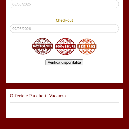
Check-out
Verifica disponibilità
Offerte e Pacchetti Vacanza