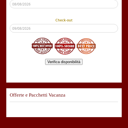
Check-out
Verifica disponibilità
Offerte e Pacchetti Vacanza