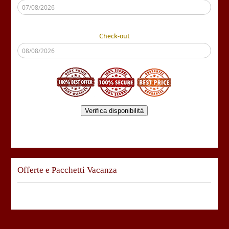
Check-out
Verifica disponibilità
Offerte e Pacchetti Vacanza