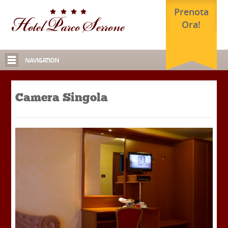
Prenota
Ora!
NAVIGATION
Camera Singola