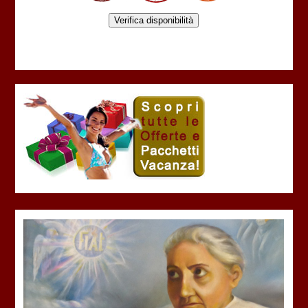
Verifica disponibilità