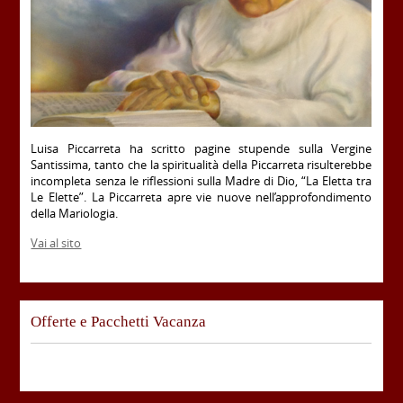
Luisa Piccarreta ha scritto pagine stupende sulla Vergine
Santissima, tanto che la spiritualità della Piccarreta risulterebbe
incompleta senza le riflessioni sulla Madre di Dio, “La Eletta tra
Le Elette”. La Piccarreta apre vie nuove nell’approfondimento
della Mariologia.
Vai al sito
Offerte e Pacchetti Vacanza