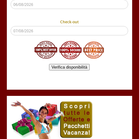
Check-out
Verifica disponibilità