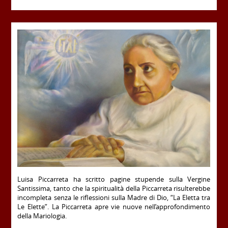
Luisa Piccarreta ha scritto pagine stupende sulla Vergine
Santissima, tanto che la spiritualità della Piccarreta risulterebbe
incompleta senza le riflessioni sulla Madre di Dio, “La Eletta tra
Le Elette”. La Piccarreta apre vie nuove nell’approfondimento
della Mariologia.