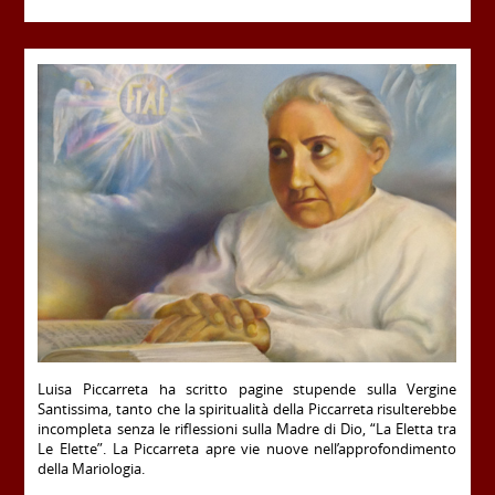
Luisa Piccarreta ha scritto pagine stupende sulla Vergine
Santissima, tanto che la spiritualità della Piccarreta risulterebbe
incompleta senza le riflessioni sulla Madre di Dio, “La Eletta tra
Le Elette”. La Piccarreta apre vie nuove nell’approfondimento
della Mariologia.