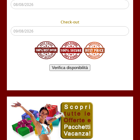
Check-out
Verifica disponibilità