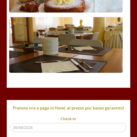
Prenota ora e paga in Hotel, al prezzo piu' basso garantito!
Check-in