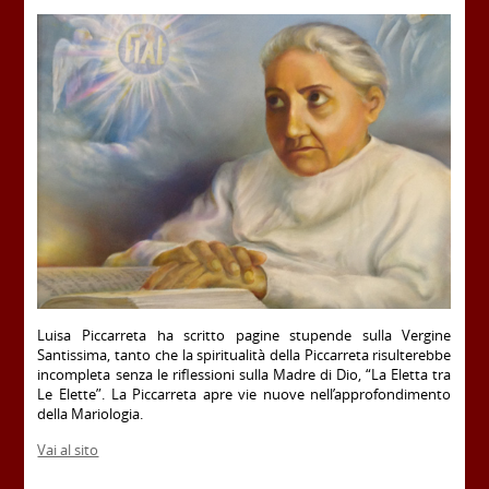
Luisa Piccarreta ha scritto pagine stupende sulla Vergine
Santissima, tanto che la spiritualità della Piccarreta risulterebbe
incompleta senza le riflessioni sulla Madre di Dio, “La Eletta tra
Le Elette”. La Piccarreta apre vie nuove nell’approfondimento
della Mariologia.
Vai al sito