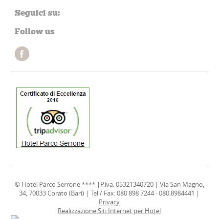
Seguici su:
Follow us
© Hotel Parco Serrone **** |P.iva: 05321340720 | Via San Magno,
34, 70033 Corato (Bari) | Tel / Fax: 080 898 7244 - 080.8984441 |
Privacy
Realizzazione Siti Internet per Hotel