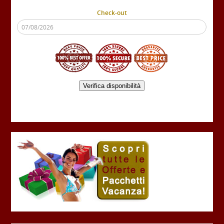
Check-out
Verifica disponibilità