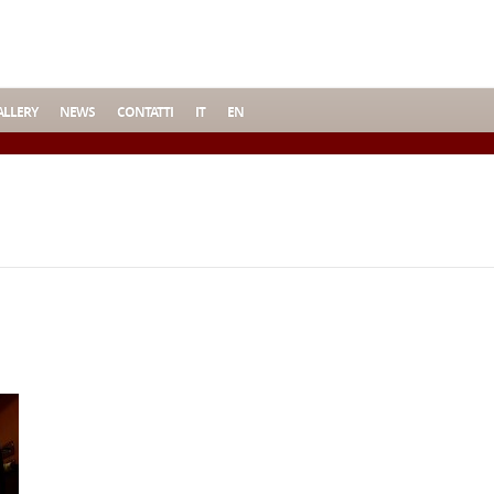
LLERY
NEWS
CONTATTI
IT
EN