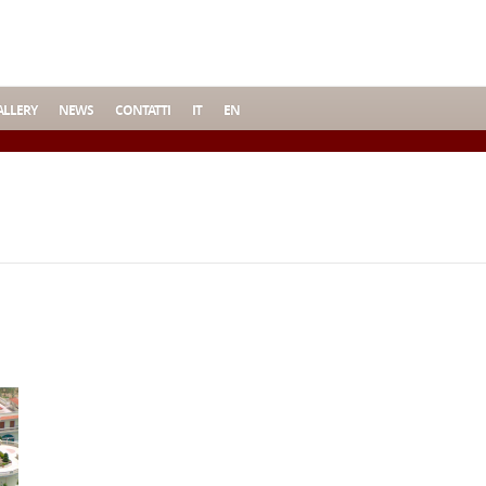
LLERY
NEWS
CONTATTI
IT
EN