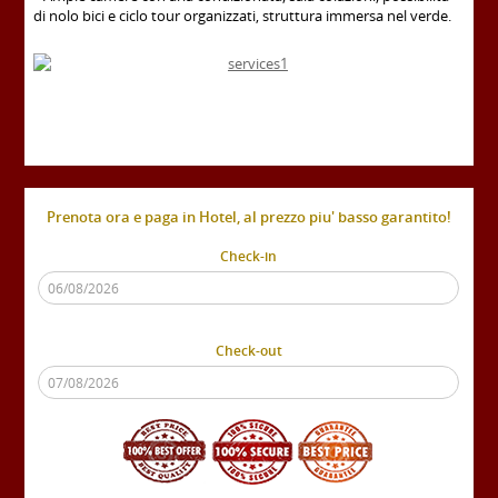
di nolo bici e ciclo tour organizzati, struttura immersa nel verde.
Prenota ora e paga in Hotel, al prezzo piu' basso garantito!
Check-in
Check-out