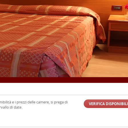
ibilità e i prezzi delle camere, si prega di
VERIFICA DISPONIBIL
vallo di date.