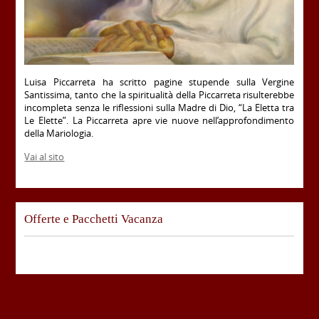
Luisa Piccarreta ha scritto pagine stupende sulla Vergine
Santissima, tanto che la spiritualità della Piccarreta risulterebbe
incompleta senza le riflessioni sulla Madre di Dio, “La Eletta tra
Le Elette”. La Piccarreta apre vie nuove nell’approfondimento
della Mariologia.
Vai al sito
Offerte e Pacchetti Vacanza