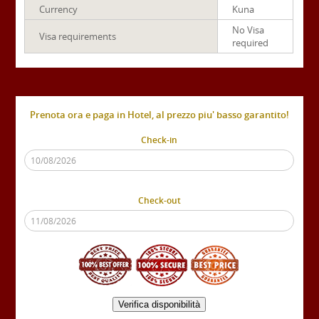
Currency
Kuna
No Visa
Visa requirements
required
Prenota ora e paga in Hotel, al prezzo piu' basso garantito!
Check-in
Check-out
Verifica disponibilità